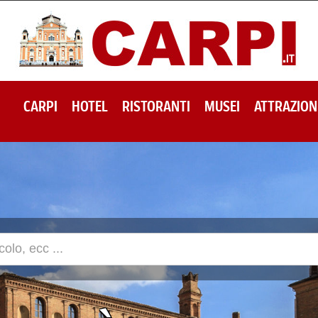
CARPI
HOTEL
RISTORANTI
MUSEI
ATTRAZION