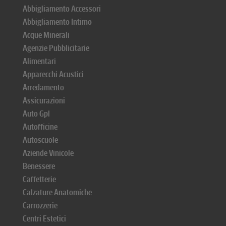
Abbigliamento Accessori
Abbigliamento Intimo
Acque Minerali
Agenzie Pubblicitarie
Alimentari
Apparecchi Acustici
Arredamento
Assicurazioni
Auto Gpl
Autofficine
Autoscuole
Aziende Vinicole
Benessere
Caffetterie
Calzature Anatomiche
Carrozzerie
Centri Estetici