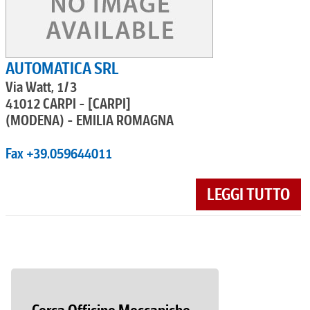
AUTOMATICA SRL
Via Watt, 1/3
41012 CARPI - [CARPI]
(MODENA) - EMILIA ROMAGNA
Fax +39.059644011
LEGGI TUTTO