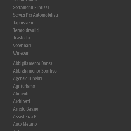
Serramenti E Infissi
Servizi Per Automobilisti
Tappezzerie
Termoidraulici
Traslochi
Veterinari
Winebar
Abbigliamento Danza
Abbigliamento Sportivo
Agenzie Funebri
Agriturismo
Alimenti
Architetti
Arredo Bagno
Assistenza Pc
Auto Metano