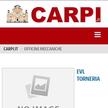
CARPI.IT
OFFICINE MECCANICHE
EVL
TORNERIA