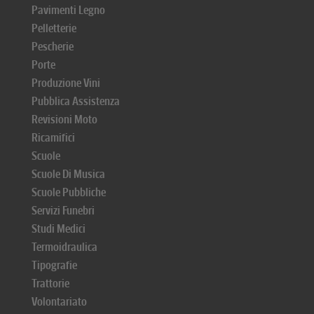
Pavimenti Legno
Pelletterie
Pescherie
Porte
Produzione Vini
Pubblica Assistenza
Revisioni Moto
Ricamifici
Scuole
Scuole Di Musica
Scuole Pubbliche
Servizi Funebri
Studi Medici
Termoidraulica
Tipografie
Trattorie
Volontariato